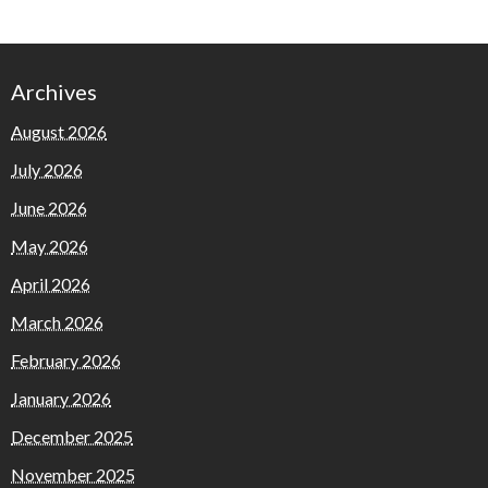
Archives
August 2026
July 2026
June 2026
May 2026
April 2026
March 2026
February 2026
January 2026
December 2025
November 2025