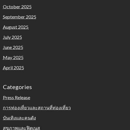
October 2025
September 2025
August 2025
July 2025
June 2025
May 2025
April 2025
Categories
Press Release
การท่องเที่ยวและสถานที่ท่องเที่ยว
บันเทิงและคนดัง
สุขภาพและฟิตเนส