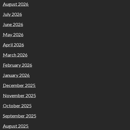
August 2026
July 2026
June 2026
May 2026
April 2026
March 2026
February 2026
January 2026
December 2025
November 2025
October 2025
September 2025
August 2025