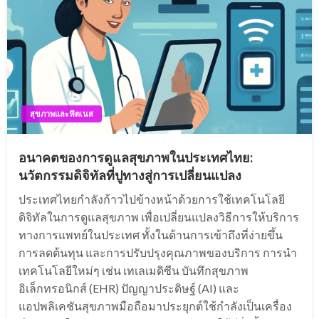
สุขภาพและฟิตเนส
อนาคตของการดูแลสุขภาพในประเทศไทย:
นวัตกรรมดิจิทัลที่ปูทางสู่การเปลี่ยนแปลง
ประเทศไทยกำลังก้าวไปข้างหน้าด้วยการใช้เทคโนโลยี
ดิจิทัลในการดูแลสุขภาพ เพื่อเปลี่ยนแปลงวิธีการให้บริการ
ทางการแพทย์ในประเทศ ทั้งในด้านการเข้าถึงที่ง่ายขึ้น
การลดต้นทุน และการปรับปรุงคุณภาพของบริการ การนำ
เทคโนโลยีใหม่ๆ เช่น เทเลเมดิซีน บันทึกสุขภาพ
อิเล็กทรอนิกส์ (EHR) ปัญญาประดิษฐ์ (AI) และ
แอปพลิเคชันสุขภาพมือถือมาประยุกต์ใช้กำลังเป็นเครื่อง