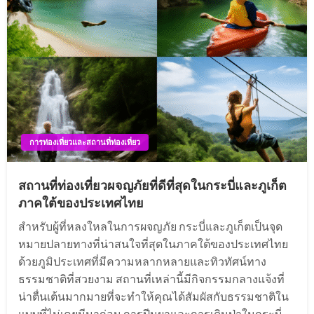
การท่องเที่ยวและสถานที่ท่องเที่ยว
สถานที่ท่องเที่ยวผจญภัยที่ดีที่สุดในกระบี่และภูเก็ต
ภาคใต้ของประเทศไทย
สำหรับผู้ที่หลงใหลในการผจญภัย กระบี่และภูเก็ตเป็นจุด
หมายปลายทางที่น่าสนใจที่สุดในภาคใต้ของประเทศไทย
ด้วยภูมิประเทศที่มีความหลากหลายและทิวทัศน์ทาง
ธรรมชาติที่สวยงาม สถานที่เหล่านี้มีกิจกรรมกลางแจ้งที่
น่าตื่นเต้นมากมายที่จะทำให้คุณได้สัมผัสกับธรรมชาติใน
แบบที่ไม่เคยมีมาก่อน การปีนผาและการเดินป่าในกระบี่