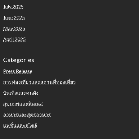
July 2025
June 2025
May 2025
April 2025
Categories
Press Release
การท่องเที่ยวและสถานที่ท่องเที่ยว
บันเทิงและคนดัง
สุขภาพและฟิตเนส
อาหารและสูตรอาหาร
แฟชั่นและสไตล์