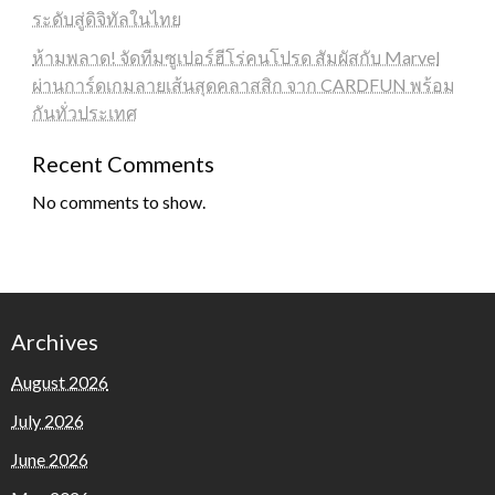
ระดับสู่ดิจิทัลในไทย
ห้ามพลาด! จัดทีมซูเปอร์ฮีโร่คนโปรด สัมผัสกับ Marvel
ผ่านการ์ดเกมลายเส้นสุดคลาสสิก จาก CARDFUN พร้อม
กันทั่วประเทศ
Recent Comments
No comments to show.
Archives
August 2026
July 2026
June 2026