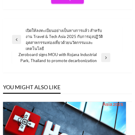
Post
เปิดให้ลงทะเบียนอย่างเป็นทางการแล้ว สำหรับ
งาน Travel & Tech Asia 2025 กับการมุ่งปฏิวัติ
navigation
Previous
อุตสาหกรรมท่องเที่ยวด้วยนวัตกรรมและ
Post
เทคโนโลยี
Zeroboard signs MOU with Rojana Industrial
Next
Park, Thailand to promote decarbonization
Post
YOU MIGHT ALSO LIKE