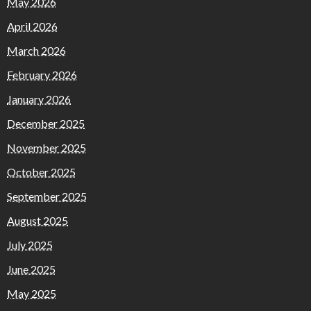
May 2026
April 2026
March 2026
February 2026
January 2026
December 2025
November 2025
October 2025
September 2025
August 2025
July 2025
June 2025
May 2025