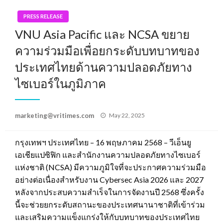
PRESS RELEASE
VNU Asia Pacific และ NCSA ขยาย
ความร่วมมือเพื่อยกระดับบทบาทของ
ประเทศไทยด้านความปลอดภัยทาง
ไซเบอร์ในภูมิภาค
Posted
marketing@vritimes.com
May 22, 2025
on
กรุงเทพฯ ประเทศไทย – 16 พฤษภาคม 2568 – วีเอ็นยู
เอเชียแปซิฟิก และสำนักงานความปลอดภัยทางไซเบอร์
แห่งชาติ (NCSA) มีความภูมิใจที่จะประกาศความร่วมมือ
อย่างต่อเนื่องสำหรับงาน Cybersec Asia 2026 และ 2027
หลังจากประสบความสำเร็จในการจัดงานปี 2568 ซึ่งครั้ง
นี้จะช่วยยกระดับสถานะของประเทศนานาชาติที่เข้าร่วม
และเสริมความแข็งแกร่งให้กับบทบาทของประเทศไทย