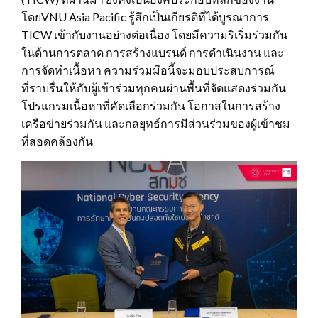
โดยVNU Asia Pacific รู้สึกเป็นเกียรติที่ได้บูรณาการ
TICW เข้ากับงานอย่างต่อเนื่อง โดยมีความริเริ่มร่วมกัน
ในด้านการตลาด การสร้างแบรนด์ การดำเนินงาน และ
การจัดทำเนื้อหา ความร่วมมือนี้จะมอบประสบการณ์
ที่ราบรื่นให้กับผู้เข้าร่วมทุกคนผ่านพื้นที่จัดแสดงร่วมกัน
โปรแกรมเนื้อหาที่คัดเลือกร่วมกัน โอกาสในการสร้าง
เครือข่ายร่วมกัน และกลยุทธ์การมีส่วนร่วมของผู้เข้าชม
ที่สอดคล้องกัน