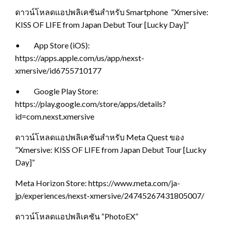
ดาวน์โหลดแอปพลิเคชันสำหรับ Smartphone “Xmersive:
KISS OF LIFE from Japan Debut Tour [Lucky Day]”
• App Store (iOS):
https://apps.apple.com/us/app/nexst-
xmersive/id6755710177
• Google Play Store:
https://play.google.com/store/apps/details?
id=com.nexst.xmersive
ดาวน์โหลดแอปพลิเคชันสำหรับ Meta Quest ของ
“Xmersive: KISS OF LIFE from Japan Debut Tour [Lucky
Day]”
Meta Horizon Store: https://www.meta.com/ja-
jp/experiences/nexst-xmersive/24745267431805007/
ดาวน์โหลดแอปพลิเคชัน “PhotoEX”