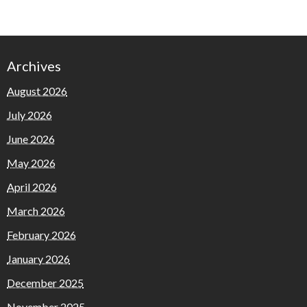
Archives
August 2026
July 2026
June 2026
May 2026
April 2026
March 2026
February 2026
January 2026
December 2025
November 2025