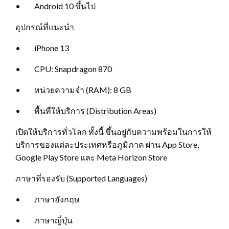
• Android 10 ขึ้นไป
อุปกรณ์ที่แนะนำ
• iPhone 13
• CPU: Snapdragon 870
• หน่วยความจำ (RAM): 8 GB
• พื้นที่ให้บริการ (Distribution Areas)
เปิดให้บริการทั่วโลก ทั้งนี้ ขึ้นอยู่กับความพร้อมในการให้
บริการของแต่ละประเทศหรือภูมิภาค ผ่าน App Store,
Google Play Store และ Meta Horizon Store
ภาษาที่รองรับ (Supported Languages)
• ภาษาอังกฤษ
• ภาษาญี่ปุ่น