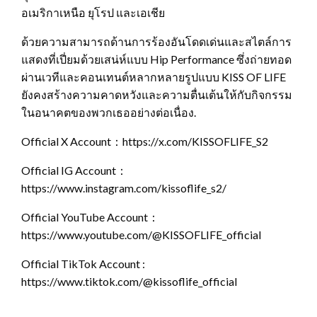
อเมริกาเหนือ ยุโรป และเอเชีย
ด้วยความสามารถด้านการร้องอันโดดเด่นและสไตล์การ
แสดงที่เปี่ยมด้วยเสน่ห์แบบ Hip Performance ซึ่งถ่ายทอด
ผ่านเวทีและคอนเทนต์หลากหลายรูปแบบ KISS OF LIFE
ยังคงสร้างความคาดหวังและความตื่นเต้นให้กับกิจกรรม
ในอนาคตของพวกเธออย่างต่อเนื่อง.
Official X Account：https://x.com/KISSOFLIFE_S2
Official IG Account：
https://www.instagram.com/kissoflife_s2/
Official YouTube Account：
https://www.youtube.com/@KISSOFLIFE_official
Official TikTok Account :
https://www.tiktok.com/@kissoflife_official