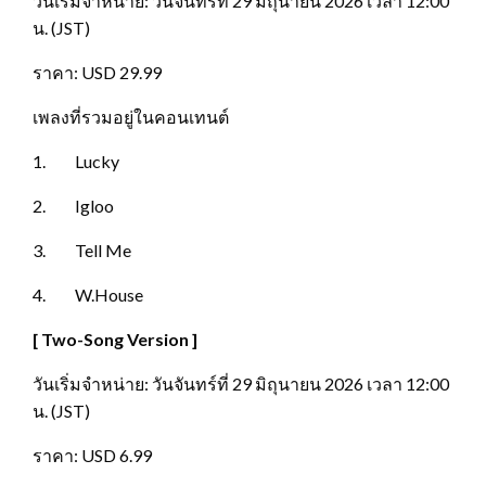
วันเริ่มจำหน่าย: วันจันทร์ที่ 29 มิถุนายน 2026 เวลา 12:00
น. (JST)
ราคา: USD 29.99
เพลงที่รวมอยู่ในคอนเทนต์
1. Lucky
2. Igloo
3. Tell Me
4. W.House
[ Two-Song Version ]
วันเริ่มจำหน่าย: วันจันทร์ที่ 29 มิถุนายน 2026 เวลา 12:00
น. (JST)
ราคา: USD 6.99