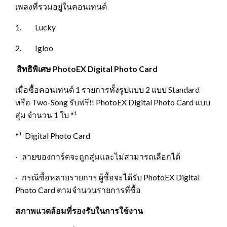
เพลงที่รวมอยู่ในคอนเทนต์
1. Lucky
2. Igloo
สิทธิพิเศษ PhotoEX Digital Photo Card
เมื่อซื้อคอนเทนต์ 1 รายการทั้งรูปแบบ 2 แบบ Standard
หรือ Two-Song รับฟรี!! PhotoEX Digital Photo Card แบบ
สุ่ม จำนวน 1 ใบ *¹
*¹ Digital Photo Card
· ลายของการ์ดจะถูกสุ่มและไม่สามารถเลือกได้
· กรณีซื้อหลายรายการ ผู้ซื้อจะได้รับ PhotoEX Digital
Photo Card ตามจำนวนรายการที่ซื้อ
สภาพแวดล้อมที่รองรับในการใช้งาน