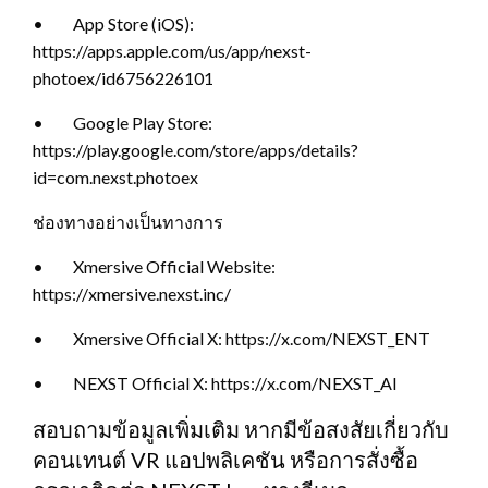
• App Store (iOS):
https://apps.apple.com/us/app/nexst-
photoex/id6756226101
• Google Play Store:
https://play.google.com/store/apps/details?
id=com.nexst.photoex
ช่องทางอย่างเป็นทางการ
• Xmersive Official Website:
https://xmersive.nexst.inc/
• Xmersive Official X: https://x.com/NEXST_ENT
• NEXST Official X: https://x.com/NEXST_AI
สอบถามข้อมูลเพิ่มเติม หากมีข้อสงสัยเกี่ยวกับ
คอนเทนต์ VR แอปพลิเคชัน หรือการสั่งซื้อ