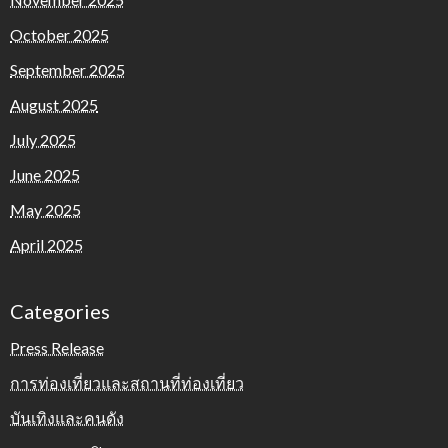
October 2025
September 2025
August 2025
July 2025
June 2025
May 2025
April 2025
Categories
Press Release
การท่องเที่ยวและสถานที่ท่องเที่ยว
บันเทิงและคนดัง