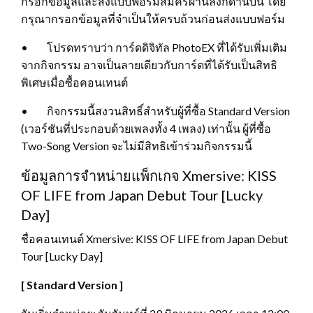
กรอกข้อมูลและส่งแบบฟอร์มสมัครผ่านลิงก์ด้านบน โดย
กรุณากรอกข้อมูลที่จำเป็นให้ครบถ้วนก่อนส่งแบบฟอร์ม
• โปรดทราบว่า การ์ดดิจิทัล PhotoEX ที่ได้รับเพิ่มเติม
จากกิจกรรม อาจเป็นลายเดียวกับการ์ดที่ได้รับเป็นสิทธิ
พิเศษเมื่อซื้อคอนเทนต์
• กิจกรรมนี้สงวนสิทธิ์สำหรับผู้ที่ซื้อ Standard Version
(เวอร์ชันที่ประกอบด้วยเพลงทั้ง 4 เพลง) เท่านั้น ผู้ที่ซื้อ
Two-Song Version จะไม่มีสิทธิเข้าร่วมกิจกรรมนี้
ข้อมูลการจำหน่ายแพ็กเกจ Xmersive: KISS
OF LIFE from Japan Debut Tour [Lucky
Day]
ชื่อคอนเทนต์ Xmersive: KISS OF LIFE from Japan Debut
Tour [Lucky Day]
[ Standard Version ]