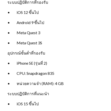
ระบบปฏิบัติการที่รองรับ
• iOS 12 ขึ้นไป
• Android 9 ขึ้นไป
• Meta Quest 3
• Meta Quest 3S
อุปกรณ์ขั้นต่ำที่รองรับ
• iPhone SE (รุ่นที่ 2)
• CPU: Snapdragon 835
• หน่วยความจำ (RAM): 4 GB
ระบบปฏิบัติการที่แนะนำ
• iOS 15 ขึ้นไป