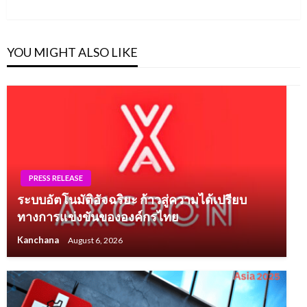
Post
YOU MIGHT ALSO LIKE
PRESS RELEASE
ระบบอัตโนมัติอัจฉริยะ ก้าวสู่ความได้เปรียบ
ทางการแข่งขันขององค์กรไทย
Kanchana
August 6, 2026