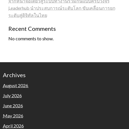
จากหน้าจอเดียวสู่ระบบทำงานร่วมกันแบบครบวงจร
Leaderhub นำประสบการณ์ระดับโลก ขับเคลื่อนการยก
ระดับสู่ดิจิทัลในไทย
Recent Comments
No comments to show.
Archives
August 2026
July 2026
June 2026
May 2026
April 2026