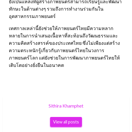
ยังเป็นแหล่งที่ผู้สร้างภาพยนตร์สามารถเรียนรู้และพัฒนา
ทักษะในด้านต่างๆ รวมถึงการทำงานร่วมกันใน
อุตสาหกรรมภาพยนตร์
เทศกาลเหล่านี้ยังช่วยให้ภาพยนตร์ไทยมีความหลาก
หลายในการนำเสนอเนื้อหาที่สะท้อนถึงวัฒนธรรมและ
ความคิดสร้างสรรค์ของประเทศไทย ซึ่งไม่เพียงแต่สร้าง
ความตระหนักรู้เกี่ยวกับภาพยนตร์ไทยในวงการ
ภาพยนตร์โลก แต่ยังช่วยในการพัฒนาภาพยนตร์ไทยให้
เติบโตอย่างยั่งยืนในอนาคต
Sithira Khamphet
View all posts