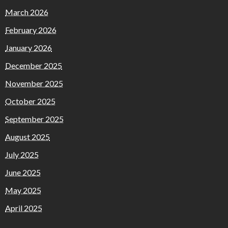
March 2026
February 2026
January 2026
December 2025
November 2025
October 2025
September 2025
August 2025
July 2025
June 2025
May 2025
April 2025