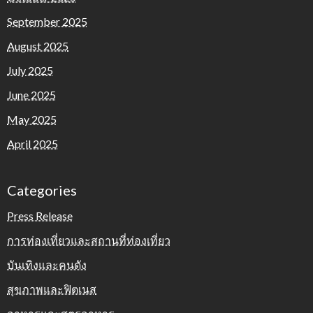
September 2025
August 2025
July 2025
June 2025
May 2025
April 2025
Categories
Press Release
การท่องเที่ยวและสถานที่ท่องเที่ยว
บันเทิงและคนดัง
สุขภาพและฟิตเนส