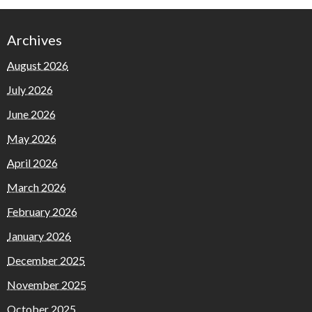
Archives
August 2026
July 2026
June 2026
May 2026
April 2026
March 2026
February 2026
January 2026
December 2025
November 2025
October 2025