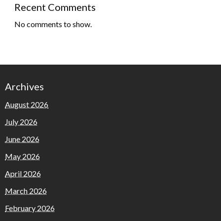
Recent Comments
No comments to show.
Archives
August 2026
July 2026
June 2026
May 2026
April 2026
March 2026
February 2026