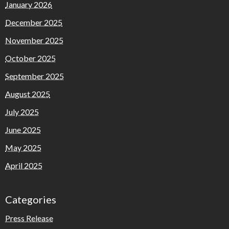
January 2026
December 2025
November 2025
October 2025
September 2025
August 2025
July 2025
June 2025
May 2025
April 2025
Categories
Press Release