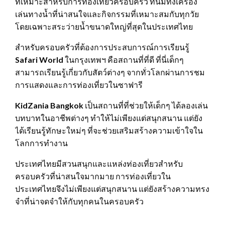
ที่เหมาะสำหรับการท่องเที่ยวครอบครัว ที่นี่มีทั้งเครื่อง
เล่นทางน้ำที่น่าสนใจและกิจกรรมที่เหมาะสมกับทุกวัย
โดยเฉพาะสระว่ายน้ำขนาดใหญ่ที่สุดในประเทศไทย
สำหรับครอบครัวที่ต้องการประสบการณ์การเรียนรู้
Safari World
ในกรุงเทพฯ คือสถานที่ที่ดี ที่นี่เด็กๆ
สามารถเรียนรู้เกี่ยวกับสัตว์ต่างๆ จากทั่วโลกผ่านการชม
การแสดงและการท่องเที่ยวในซาฟารี
KidZania Bangkok
เป็นสถานที่ที่ช่วยให้เด็กๆ ได้ลองเล่น
บทบาทในอาชีพต่างๆ ทำให้ไม่เพียงแต่สนุกสนาน แต่ยัง
ได้เรียนรู้ทักษะใหม่ๆ ที่จะช่วยเสริมสร้างความเข้าใจใน
โลกการทำงาน
ประเทศไทยมีสวนสนุกและแหล่งท่องเที่ยวสำหรับ
ครอบครัวที่น่าสนใจมากมาย การท่องเที่ยวใน
ประเทศไทยจึงไม่เพียงแต่สนุกสนาน แต่ยังสร้างความทรง
จำที่น่าจดจำให้กับทุกคนในครอบครัว