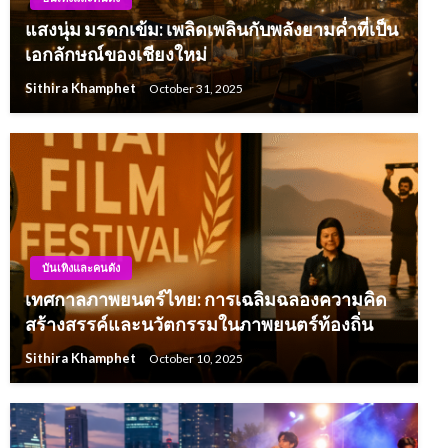
แสงนุ่ม มรดกเข้ม: เพลิดเพลินกับพลังยามค่ำที่เป็น
เอกลักษณ์ของเชียงใหม่
Sithira Khamphet
October 31, 2025
บันเทิงและคนดัง
เทศกาลภาพยนตร์ไทย: การเฉลิมฉลองความคิด
สร้างสรรค์และนวัตกรรมในภาพยนตร์ท้องถิ่น
Sithira Khamphet
October 10, 2025