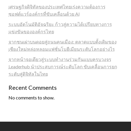
เศรษฐกิจดิจิทัลของประเทศไทยเร่งความต้องการ
ซอฟต์แวร์องค์กรที่ขับเคลื่อนด้วย AI
ระบบอัตโนมัติอัจฉริยะ ก้าวสู่ความได้เปรียบทางการ
แข่งขันขององค์กรไทย
จากชนเผ่าบนดอยสู่ถนนคนเมือง: ตลาดแบบดั้งเดิมของ
เชียงใหม่หล่อหลอมแฟชั่นโบฮีเมียนระดับโลกอย่างไร
จากหน้าจอเดียวสู่ระบบทำงานร่วมกันแบบครบวงจร
Leaderhub นำประสบการณ์ระดับโลก ขับเคลื่อนการยก
ระดับสู่ดิจิทัลในไทย
Recent Comments
No comments to show.