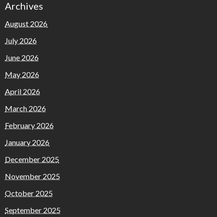
Archives
August 2026
July 2026
June 2026
May 2026
April 2026
March 2026
February 2026
January 2026
December 2025
November 2025
October 2025
September 2025