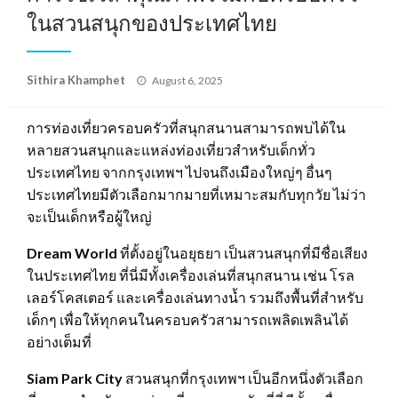
ในสวนสนุกของประเทศไทย
Posted
Sithira Khamphet
August 6, 2025
on
การท่องเที่ยวครอบครัวที่สนุกสนานสามารถพบได้ใน
หลายสวนสนุกและแหล่งท่องเที่ยวสำหรับเด็กทั่ว
ประเทศไทย จากกรุงเทพฯ ไปจนถึงเมืองใหญ่ๆ อื่นๆ
ประเทศไทยมีตัวเลือกมากมายที่เหมาะสมกับทุกวัย ไม่ว่า
จะเป็นเด็กหรือผู้ใหญ่
Dream World
ที่ตั้งอยู่ในอยุธยา เป็นสวนสนุกที่มีชื่อเสียง
ในประเทศไทย ที่นี่มีทั้งเครื่องเล่นที่สนุกสนาน เช่น โรล
เลอร์โคสเตอร์ และเครื่องเล่นทางน้ำ รวมถึงพื้นที่สำหรับ
เด็กๆ เพื่อให้ทุกคนในครอบครัวสามารถเพลิดเพลินได้
อย่างเต็มที่
Siam Park City
สวนสนุกที่กรุงเทพฯ เป็นอีกหนึ่งตัวเลือก