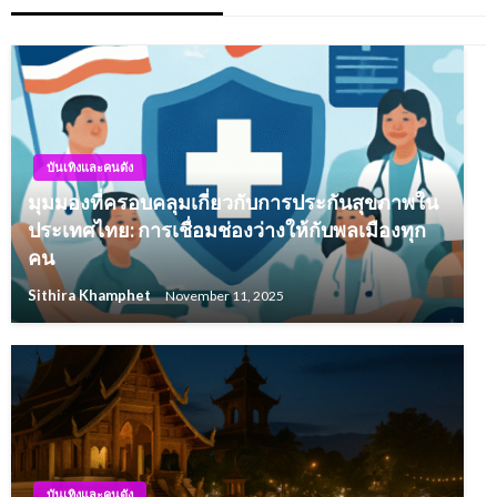
บันเทิงและคนดัง
มุมมองที่ครอบคลุมเกี่ยวกับการประกันสุขภาพใน
ประเทศไทย: การเชื่อมช่องว่างให้กับพลเมืองทุก
คน
Sithira Khamphet
November 11, 2025
บันเทิงและคนดัง