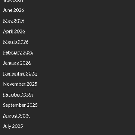
June 2026
May 2026
April 2026
March 2026
February 2026
January 2026
December 2025
November 2025
October 2025
September 2025
August 2025
July 2025