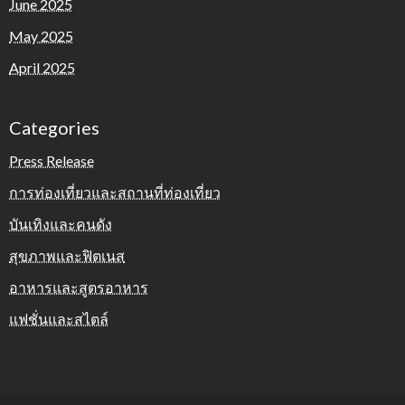
June 2025
May 2025
April 2025
Categories
Press Release
การท่องเที่ยวและสถานที่ท่องเที่ยว
บันเทิงและคนดัง
สุขภาพและฟิตเนส
อาหารและสูตรอาหาร
แฟชั่นและสไตล์