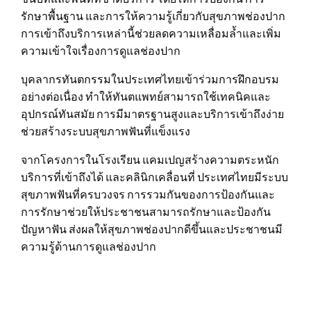
รักษาพื้นฐาน และการให้ความรู้เกี่ยวกับสุขภาพช่องปาก
การเข้าถึงบริการเหล่านี้ช่วยลดความเหลื่อมล้ำและเพิ่ม
ความเข้าใจเรื่องการดูแลช่องปาก
บุคลากรทันตกรรมในประเทศไทยเข้าร่วมการฝึกอบรม
อย่างต่อเนื่อง ทำให้ทันตแพทย์สามารถใช้เทคนิคและ
อุปกรณ์ทันสมัย การมีมาตรฐานสูงและบริการเข้าถึงง่าย
ช่วยสร้างระบบสุขภาพฟันที่แข็งแรง
จากโครงการในโรงเรียน แคมเปญสร้างความตระหนัก
บริการที่เข้าถึงได้ และคลินิกเคลื่อนที่ ประเทศไทยมีระบบ
สุขภาพฟันที่ครบวงจร การรวมกันของการป้องกันและ
การรักษาช่วยให้ประชาชนสามารถรักษาและป้องกัน
ปัญหาฟัน ส่งผลให้สุขภาพช่องปากดีขึ้นและประชาชนมี
ความรู้ด้านการดูแลช่องปาก