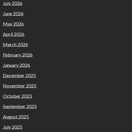
July 2026
June 2026
May 2026
April 2026
March 2026
February 2026
January 2026
December 2025
November 2025
October 2025
September 2025
August 2025
July 2025