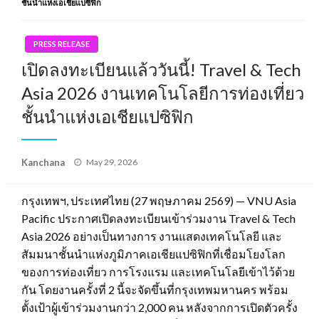
ชั้นนำแห่งเอเชียแปซิฟิก
PRESS RELEASE
เปิดลงทะเบียนแล้ววันนี้! Travel & Tech
Asia 2026 งานเทคโนโลยีการท่องเที่ยว
ชั้นนำแห่งเอเชียแปซิฟิก
Posted
Kanchana
May 29, 2026
on
กรุงเทพฯ, ประเทศไทย (27 พฤษภาคม 2569) — VNU Asia
Pacific ประกาศเปิดลงทะเบียนเข้าร่วมงาน Travel & Tech
Asia 2026 อย่างเป็นทางการ งานแสดงเทคโนโลยี และ
สัมมนาชั้นนำแห่งภูมิภาคเอเชียแปซิฟิกที่เชื่อมโยงโลก
ของการท่องเที่ยว การโรงแรม และเทคโนโลยีเข้าไว้ด้วย
กัน โดยงานครั้งที่ 2 นี้จะจัดขึ้นที่กรุงเทพมหานคร พร้อม
ตั้งเป้าผู้เข้าร่วมงานกว่า 2,000 คน หลังจากการเปิดตัวครั้ง