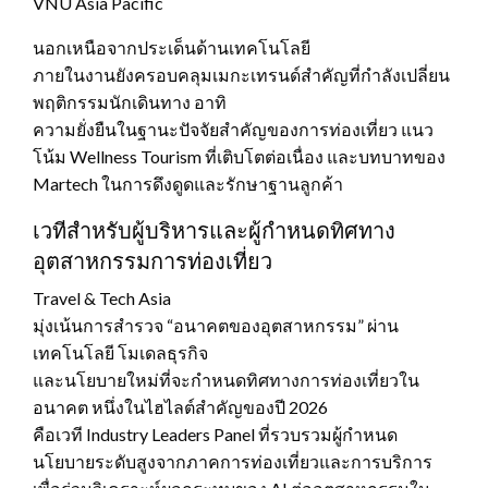
VNU Asia Pacific
นอกเหนือจากประเด็นด้านเทคโนโลยี
ภายในงานยังครอบคลุมเมกะเทรนด์สำคัญที่กำลังเปลี่ยน
พฤติกรรมนักเดินทาง อาทิ
ความยั่งยืนในฐานะปัจจัยสำคัญของการท่องเที่ยว แนว
โน้ม Wellness Tourism ที่เติบโตต่อเนื่อง และบทบาทของ
Martech ในการดึงดูดและรักษาฐานลูกค้า
เวทีสำหรับผู้บริหารและผู้กำหนดทิศทาง
อุตสาหกรรมการท่องเที่ยว
Travel & Tech Asia
มุ่งเน้นการสำรวจ “อนาคตของอุตสาหกรรม” ผ่าน
เทคโนโลยี โมเดลธุรกิจ
และนโยบายใหม่ที่จะกำหนดทิศทางการท่องเที่ยวใน
อนาคต หนึ่งในไฮไลต์สำคัญของปี 2026
คือเวที Industry Leaders Panel ที่รวบรวมผู้กำหนด
นโยบายระดับสูงจากภาคการท่องเที่ยวและการบริการ