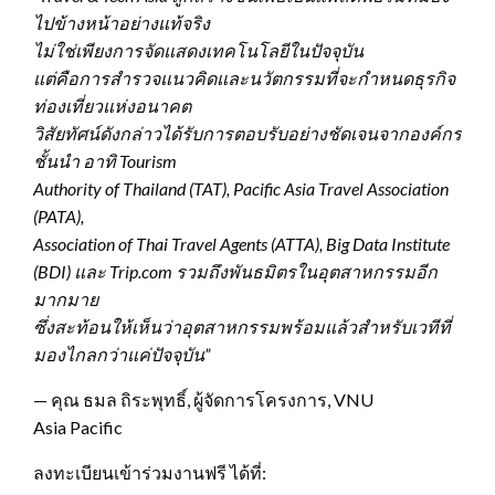
ไปข้างหน้าอย่างแท้จริง
ไม่ใช่เพียงการจัดแสดงเทคโนโลยีในปัจจุบัน
แต่คือการสำรวจแนวคิดและนวัตกรรมที่จะกำหนดธุรกิจ
ท่องเที่ยวแห่งอนาคต
วิสัยทัศน์ดังกล่าวได้รับการตอบรับอย่างชัดเจนจากองค์กร
ชั้นนำ อาทิ Tourism
Authority of Thailand (TAT), Pacific Asia Travel Association
(PATA),
Association of Thai Travel Agents (ATTA), Big Data Institute
(BDI) และ Trip.com รวมถึงพันธมิตรในอุตสาหกรรมอีก
มากมาย
ซึ่งสะท้อนให้เห็นว่าอุตสาหกรรมพร้อมแล้วสำหรับเวทีที่
มองไกลกว่าแค่ปัจจุบัน”
— คุณ ธมล ถิระพุทธิ์, ผู้จัดการโครงการ, VNU
Asia Pacific
ลงทะเบียนเข้าร่วมงานฟรี ได้ที่: