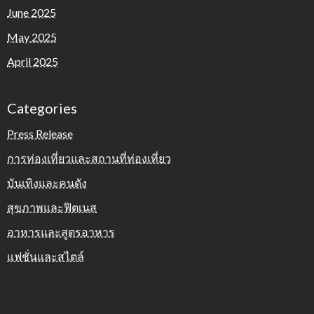
June 2025
May 2025
April 2025
Categories
Press Release
การท่องเที่ยวและสถานที่ท่องเที่ยว
บันเทิงและคนดัง
สุขภาพและฟิตเนส
อาหารและสูตรอาหาร
แฟชั่นและสไตล์