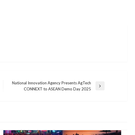
National Innovation Agency Presents AgTech
Next
CONNEXT to ASEAN Demo Day 2025
Post