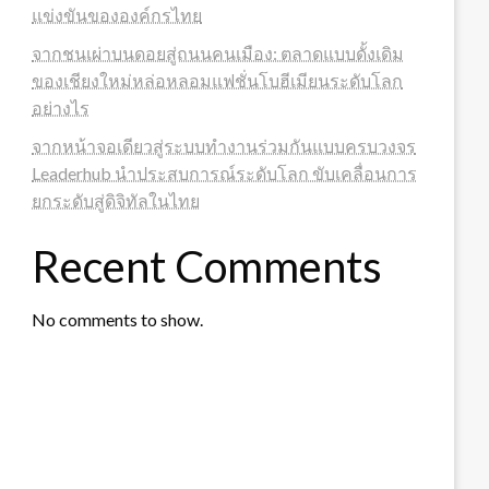
แข่งขันขององค์กรไทย
จากชนเผ่าบนดอยสู่ถนนคนเมือง: ตลาดแบบดั้งเดิม
ของเชียงใหม่หล่อหลอมแฟชั่นโบฮีเมียนระดับโลก
อย่างไร
จากหน้าจอเดียวสู่ระบบทำงานร่วมกันแบบครบวงจร
Leaderhub นำประสบการณ์ระดับโลก ขับเคลื่อนการ
ยกระดับสู่ดิจิทัลในไทย
Recent Comments
No comments to show.