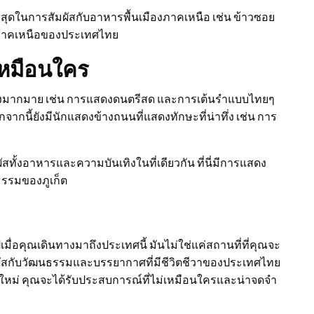
ี่สุดในการสัมผัสกับอาหารพื้นเมืองภาคเหนือ เช่น ข้าวซอย
องภาคเหนือของประเทศไทย
เหมือนใคร
ิงมากมาย เช่น การแสดงดนตรีสด และการเต้นรำแบบไทยๆ
ากนี้ยังมีนักแสดงข้างถนนที่แสดงทักษะที่น่าทึ่ง เช่น การ
ผัสทั้งอาหารและความบันเทิงในที่เดียวกัน ที่นี่มีการแสดง
ธรรมของภูเก็ต
่อคุณเดินทางมาถึงประเทศนี้ มันไม่ใช่แค่สถานที่ที่คุณจะ
สัมผัสกับวัฒนธรรมและบรรยากาศที่มีชีวิตชีวาของประเทศไทย
ใหม่ คุณจะได้รับประสบการณ์ที่ไม่เหมือนใครและน่าจดจำ