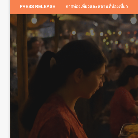
PRESS RELEASE
การท่องเที่ยวและสถานที่ท่องเที่ยว