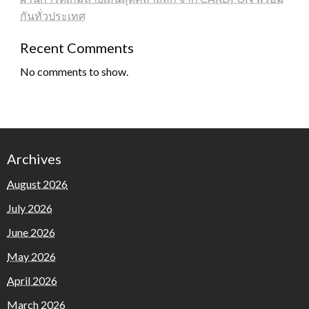
กันทั่วประเทศ
Recent Comments
No comments to show.
Archives
August 2026
July 2026
June 2026
May 2026
April 2026
March 2026