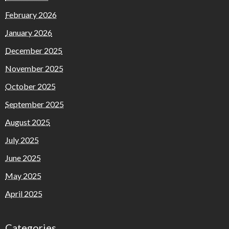
February 2026
January 2026
December 2025
November 2025
October 2025
September 2025
August 2025
July 2025
June 2025
May 2025
April 2025
Categories