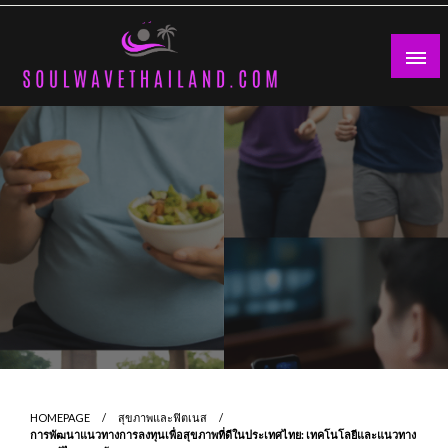
Skip
to
content
HOMEPAGE
สุขภาพและฟิตเนส
การพัฒนาแนวทางการลงทุนเพื่อสุขภาพที่ดีในประเทศไทย: เทคโนโลยีและแนวทาง