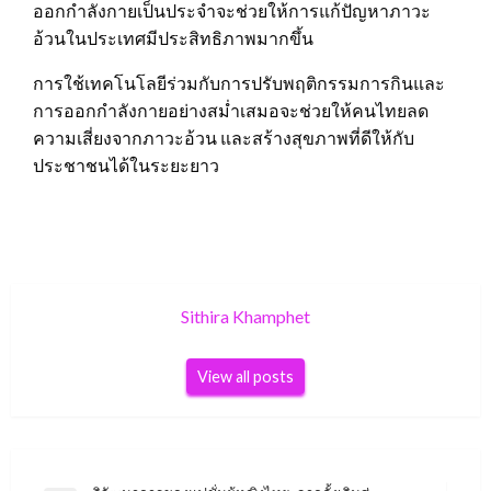
ออกกำลังกายเป็นประจำจะช่วยให้การแก้ปัญหาภาวะ
อ้วนในประเทศมีประสิทธิภาพมากขึ้น
การใช้เทคโนโลยีร่วมกับการปรับพฤติกรรมการกินและ
การออกกำลังกายอย่างสม่ำเสมอจะช่วยให้คนไทยลด
ความเสี่ยงจากภาวะอ้วน และสร้างสุขภาพที่ดีให้กับ
ประชาชนได้ในระยะยาว
Sithira Khamphet
View all posts