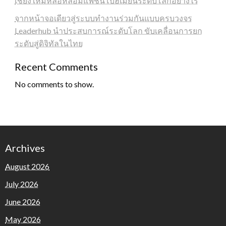
เชียงใหม่หล่อหลอมแฟชั่นโบฮีเมียนระดับโลกอย่างไร
จากหน้าจอเดียวสู่ระบบทำงานร่วมกันแบบครบวงจร
Leaderhub นำประสบการณ์ระดับโลก ขับเคลื่อนการยก
ระดับสู่ดิจิทัลในไทย
Recent Comments
No comments to show.
Archives
August 2026
July 2026
June 2026
May 2026