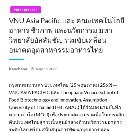
PRESS RELEASE
VNU Asia Pacific และ คณะเทคโนโลยี
อาหาร ชีวภาพ และนวัตกรรม มหา
วิทยาลัยอัสสัมชัญ ร่วมขับเคลื่อน
อนาคตอุตสาหกรรมอาหารไทย
Posted
Kanchana
May 26, 2026
on
กรุงเทพมหานคร ประเทศไทย (25 พฤษภาคม 2569) —
VNU ASIA PACIFIC และ Theophane Venard School of
Food Biotechnology and Innovation, Assumption
University of Thailand (FBI ABAC) ได้ร่วมลงนามบันทึก
ความเข้าใจ (MOU) เพื่อประกาศความร่วมมือในการผลัก
ดันประเทศไทยสู่การเป็นศูนย์กลางด้านนวัตกรรมอาหาร
ระดับโลก พร้อมสนับสนุนการพัฒนาบุคลากร และ