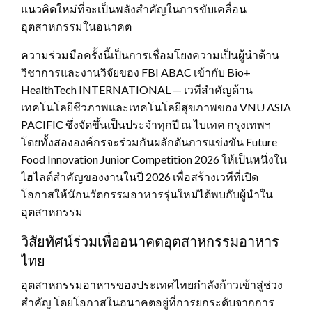
แนวคิดใหม่ที่จะเป็นพลังสำคัญในการขับเคลื่อน
อุตสาหกรรมในอนาคต
ความร่วมมือครั้งนี้เป็นการเชื่อมโยงความเป็นผู้นำด้าน
วิชาการและงานวิจัยของ FBI ABAC เข้ากับ Bio+
HealthTech INTERNATIONAL — เวทีสำคัญด้าน
เทคโนโลยีชีวภาพและเทคโนโลยีสุขภาพของ VNU ASIA
PACIFIC ซึ่งจัดขึ้นเป็นประจำทุกปี ณ ไบเทค กรุงเทพฯ
โดยทั้งสององค์กรจะร่วมกันผลักดันการแข่งขัน Future
Food Innovation Junior Competition 2026 ให้เป็นหนึ่งใน
ไฮไลต์สำคัญของงานในปี 2026 เพื่อสร้างเวทีที่เปิด
โอกาสให้นักนวัตกรรมอาหารรุ่นใหม่ได้พบกับผู้นำใน
อุตสาหกรรม
วิสัยทัศน์ร่วมเพื่ออนาคตอุตสาหกรรมอาหาร
ไทย
อุตสาหกรรมอาหารของประเทศไทยกำลังก้าวเข้าสู่ช่วง
สำคัญ โดยโอกาสในอนาคตอยู่ที่การยกระดับจากการ