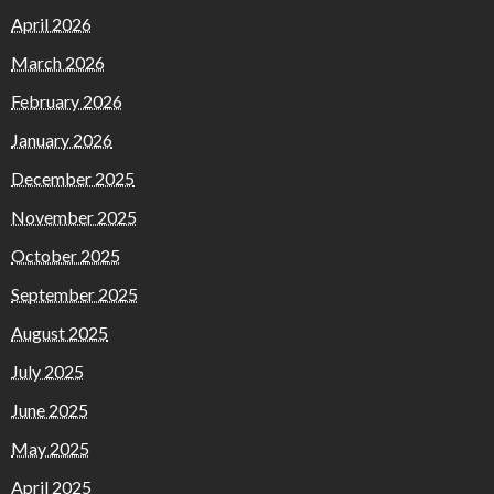
April 2026
March 2026
February 2026
January 2026
December 2025
November 2025
October 2025
September 2025
August 2025
July 2025
June 2025
May 2025
April 2025