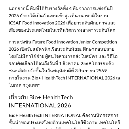
นอกจากนี้ ทีมที่ได้รับรางวัลทั้ง 4 ทีมจากการแข่งขันปี
2026 ยังจะได้เป็นตัวแทนเข้าสู่เวทีนานาชาติในงาน
ICSAF Food Innovation 2026 เพื่อยกระดับศักยภาพและ
เสียงของประเทศไทยในเวทีนวัตกรรมอาหารระดับโลก
การแข่งขัน Future Food Innovation Junior Competition
2026 เปิดรับสมัครนักเรียนระดับมัธยมศึกษาตอนปลาย
โดยไม่มีค่าใช้จ่าย ผู้สนใจสามารถส่งใบสมัคร และวิดีโอ
รอบคัดเลือกได้จนถึงวันที่ 1 สิงหาคม 2569 โดยรอบชิง
ชนะเลิศจะจัดขึ้นในวันพฤหัสบดีที่ 3 กันยายน 2569
ภายในงาน Bio+ HealthTech INTERNATIONAL 2026 ณ
ไบเทค กรุงเทพฯ
เกี่ยวกับ Bio+ HealthTech
INTERNATIONAL 2026
Bio+ HealthTech INTERNATIONAL คืองานนิทรรศการ
ชั้นนำของประเทศไทยด้านเทคโนโลยีชีวภาพ เทคโนโลยี