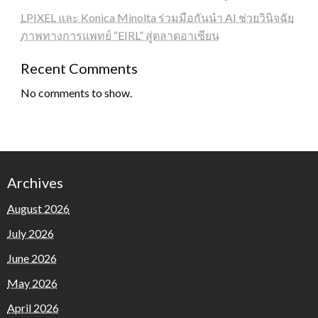
LPIXEL และ Konica Minolta ร่วมมือกันนำ AI ช่วยวินิจฉัย
ภาพทางการแพทย์ “EIRL” สู่ตลาดอาเซียน
Recent Comments
No comments to show.
Archives
August 2026
July 2026
June 2026
May 2026
April 2026