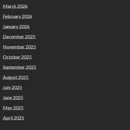
March 2026
February 2026
January 2026
December 2025
November 2025
October 2025
September 2025
August 2025
July 2025
June 2025
May 2025
April 2025