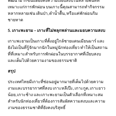
พัฒนามากขึ้นแต่ยังคงความเงียบสงบในหลายพื้นที่ที่
เหมาะแก่การพักผ่อน บนเกาะนี้คุณสามารถทำกิจกรรม
หลากหลายเช่น เดินป่า, ดำน้ำตื้น, หรือแค่พักผ่อนริม
ชายหาด
5. เกาะพะยาม – เกาะที่ไม่พลุกพล่านและมอบความสงบ
เกาะพะยามเป็นเกาะที่ตั้งอยู่ใกล้ชายแดนเมียนมาร์ และ
ยังไม่เป็นที่รู้จักมากนักในหมู่นักท่องเที่ยว ทำให้เป็นสถาน
ที่ที่เหมาะสำหรับการพักผ่อนในบรรยากาศที่เงียบสงบ
และเต็มไปด้วยความงามของธรรมชาติ
สรุป
ประเทศไทยมีเกาะที่ซ่อนอยู่มากมายที่เต็มไปด้วยความ
งามและบรรยากาศที่สงบ เกาะหลีเป๊ะ, เกาะกูด, เกาะยาว
น้อย, เกาะช้าง และเกาะพะยามเป็นตัวเลือกที่เหมาะสม
สำหรับนักท่องเที่ยวที่ต้องการสัมผัสความสงบและความ
งามของธรรมชาติที่ยังคงบริสุทธิ์