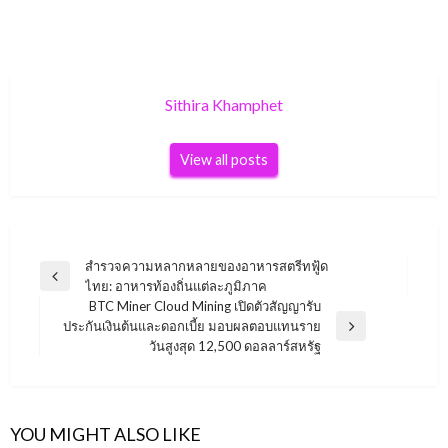
Sithira Khamphet
View all posts
Post
สำรวจความหลากหลายของอาหารสตรีทฟู้ด
Previous
ไทย: อาหารท้องถิ่นแต่ละภูมิภาค
navigation
Post
BTC Miner Cloud Mining เปิดตัวสัญญารับ
ประกันเงินต้นและดอกเบี้ย มอบผลตอบแทนราย
Next
วันสูงสุด 12,500 ดอลลาร์สหรัฐ
Post
YOU MIGHT ALSO LIKE