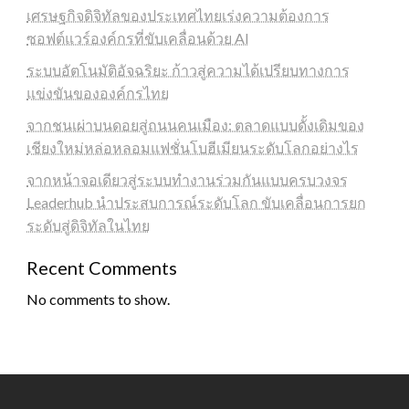
เศรษฐกิจดิจิทัลของประเทศไทยเร่งความต้องการ
ซอฟต์แวร์องค์กรที่ขับเคลื่อนด้วย AI
ระบบอัตโนมัติอัจฉริยะ ก้าวสู่ความได้เปรียบทางการ
แข่งขันขององค์กรไทย
จากชนเผ่าบนดอยสู่ถนนคนเมือง: ตลาดแบบดั้งเดิมของ
เชียงใหม่หล่อหลอมแฟชั่นโบฮีเมียนระดับโลกอย่างไร
จากหน้าจอเดียวสู่ระบบทำงานร่วมกันแบบครบวงจร
Leaderhub นำประสบการณ์ระดับโลก ขับเคลื่อนการยก
ระดับสู่ดิจิทัลในไทย
Recent Comments
No comments to show.