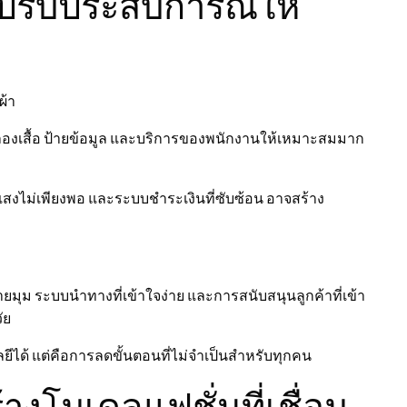
งปรับประสบการณ์ให้
ผ้า
องลองเสื้อ ป้ายข้อมูล และบริการของพนักงานให้เหมาะสมมาก
่มีแสงไม่เพียงพอ และระบบชำระเงินที่ซับซ้อน อาจสร้าง
ยมุม ระบบนำทางที่เข้าใจง่าย และการสนับสนุนลูกค้าที่เข้า
ัย
ยีได้ แต่คือการลดขั้นตอนที่ไม่จำเป็นสำหรับทุกคน
งโมเดลแฟชั่นที่เชื่อม