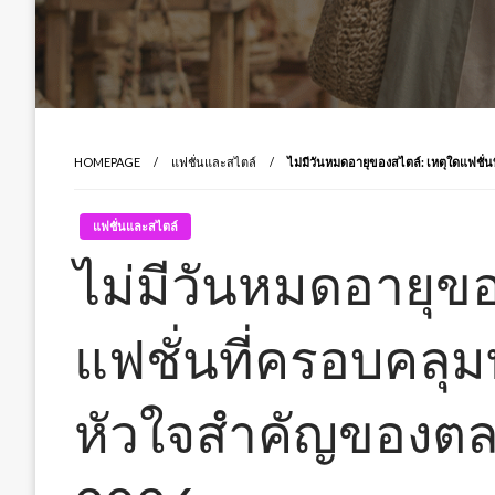
HOMEPAGE
แฟชั่นและสไตล์
ไม่มีวันหมดอายุของสไตล์: เหตุใดแฟชั่
แฟชั่นและสไตล์
ไม่มีวันหมดอายุขอ
แฟชั่นที่ครอบคลุม
หัวใจสำคัญของตล