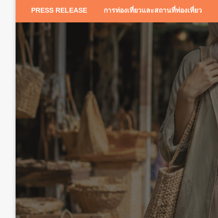
PRESS RELEASE
การท่องเที่ยวและสถานที่ท่องเที่ยว