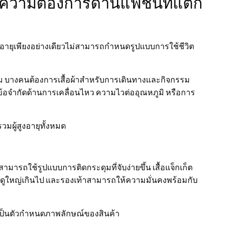
มีความต้องการด้านแฟชั่นที่แตก
พราะอายุเพียงอย่างเดียวไม่สามารถกำหนดรูปแบบการใช้ชีวิต
มียม บางคนต้องการเสื้อผ้าสำหรับการเดินทางและกิจกรรม
บข้อจำกัดด้านการเคลื่อนไหว ความไวต่ออุณหภูมิ หรือการ
มผู้สูงอายุทั้งหมด
มารถใช้รูปแบบการติดกระดุมที่จับง่ายขึ้น เสื้อแจ็กเก็ต
ูใหญ่เกินไป และรองเท้าสามารถให้ความมั่นคงพร้อมกับ
ุเป็นตัวกำหนดภาพลักษณ์ของสินค้า