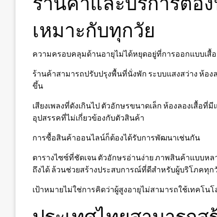
ร้านค้าและบริการต้อ
เหมาะกับทุกวัย
ความครอบคลุมด้านอายุไม่ได้หยุดอยู่ที่การออกแบบเสื้อ
ร้านค้าสามารถปรับปรุงพื้นที่นั่งพัก ระบบแสงสว่าง ห้
ขึ้น
เสียงเพลงที่ดังเกินไป ตัวอักษรขนาดเล็ก ห้องลองเสื้อที
อุปสรรคที่ไม่เกี่ยวข้องกับตัวสินค้า
การซื้อสินค้าออนไลน์ก็ต้องได้รับการพัฒนาเช่นกัน
ตารางไซซ์ที่ชัดเจน ตัวอักษรอ่านง่าย ภาพสินค้าแบบหลา
ถึงได้ ล้วนช่วยสร้างประสบการณ์ที่ดีสำหรับผู้บริโภคทุกว
เป้าหมายไม่ใช่การคิดว่าผู้สูงอายุไม่สามารถใช้เทคโนโล
ประเทศไทยสามารถสร้า