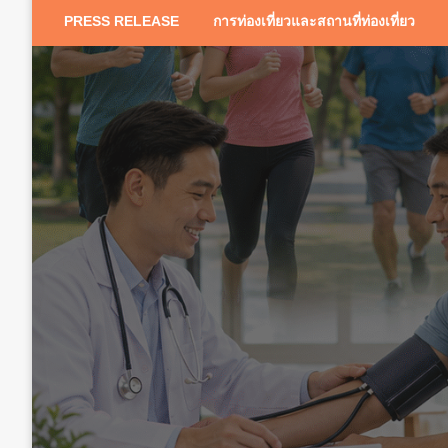
PRESS RELEASE
การท่องเที่ยวและสถานที่ท่องเที่ยว