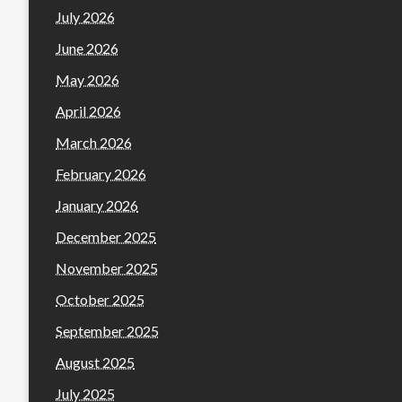
July 2026
June 2026
May 2026
April 2026
March 2026
February 2026
January 2026
December 2025
November 2025
October 2025
September 2025
August 2025
July 2025