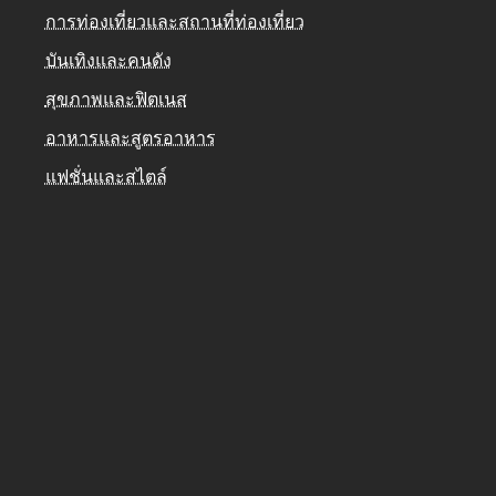
การท่องเที่ยวและสถานที่ท่องเที่ยว
บันเทิงและคนดัง
สุขภาพและฟิตเนส
อาหารและสูตรอาหาร
แฟชั่นและสไตล์