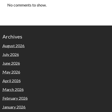
No comments to show.
Archives
August 2026
July 2026
June 2026
May 2026
April 2026
March 2026
February 2026
January 2026