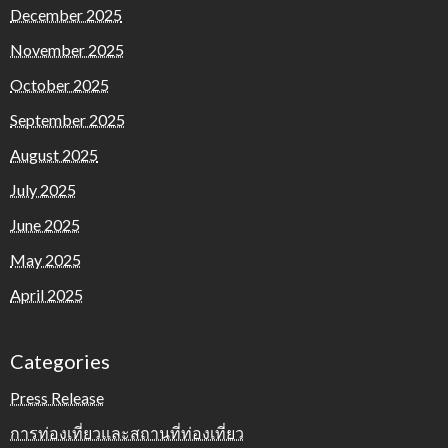
December 2025
November 2025
October 2025
September 2025
August 2025
July 2025
June 2025
May 2025
April 2025
Categories
Press Release
การท่องเที่ยวและสถานที่ท่องเที่ยว