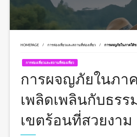
HOMEPAGE
การท่องเที่ยวและสถานที่ท่องเที่ยว
การผจญภัยในภาคใต้ขอ
การท่องเที่ยวและสถานที่ท่องเที่ยว
การผจญภัยในภาค
เพลิดเพลินกับธร
เขตร้อนที่สวยงาม