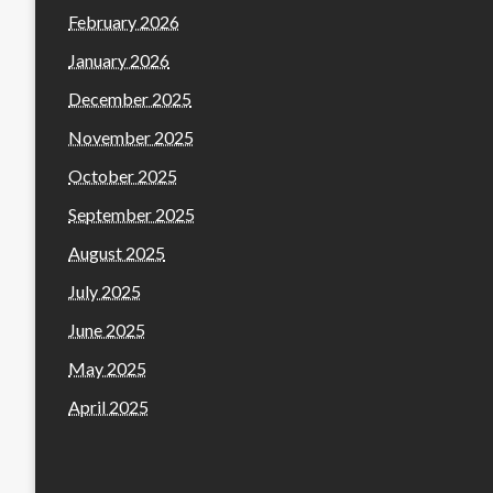
February 2026
January 2026
December 2025
November 2025
October 2025
September 2025
August 2025
July 2025
June 2025
May 2025
April 2025