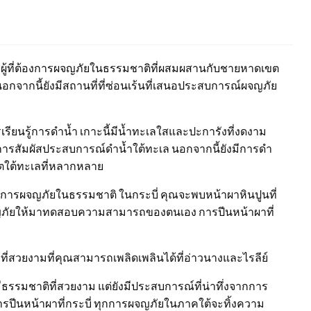
ผู้ที่ต้องการผจญภัยในธรรมชาติที่ผสมผสานกับชายหาดเขต
นอกจากนี้ยังมีสถานที่ที่ซ่อนเร้นที่เสนอประสบการณ์ผจญภัย
รเรียนรู้การดำน้ำ เกาะนี้มีน้ำทะเลใสและปะการังที่งดงาม
ต้องการสัมผัสประสบการณ์ดำน้ำใต้ทะเล นอกจากนี้ยังมีการดำ
วิตใต้ทะเลที่หลากหลาย
ับการผจญภัยในธรรมชาติ ในกระบี่ คุณจะพบหน้าผาหินปูนที่
วผจญภัยให้มาทดสอบความสามารถของตนเอง การปีนหน้าผาที่
สวยงามที่คุณสามารถเพลิดเพลินได้ที่อ่าวนางและไรลีย์
ธรรมชาติที่สวยงาม แต่ยังมีประสบการณ์ที่น่าทึ่งจากการ
ารปีนหน้าผาที่กระบี่ ทุกการผจญภัยในภาคใต้จะทิ้งความ