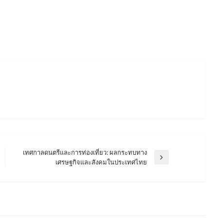
เทศกาลดนตรีและการท่องเที่ยว: ผลกระทบทาง
Next
เศรษฐกิจและสังคมในประเทศไทย
Post