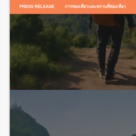
PRESS RELEASE
การท่องเที่ยวและสถานที่ท่องเที่ยว