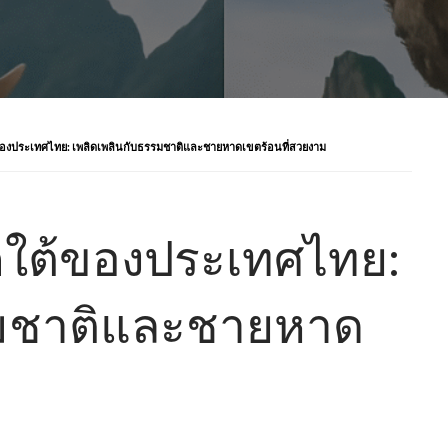
งประเทศไทย: เพลิดเพลินกับธรรมชาติและชายหาดเขตร้อนที่สวยงาม
ใต้ของประเทศไทย:
รมชาติและชายหาด